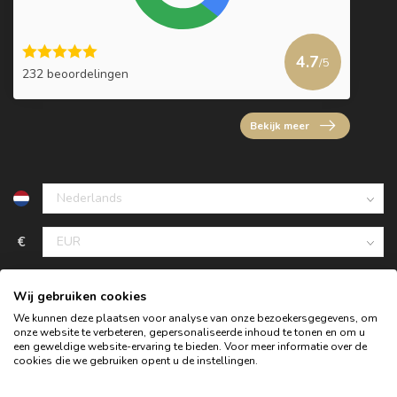
4.7
/5
232 beoordelingen
Bekijk meer
€
Wij gebruiken cookies
We kunnen deze plaatsen voor analyse van onze bezoekersgegevens, om
onze website te verbeteren, gepersonaliseerde inhoud te tonen en om u
een geweldige website-ervaring te bieden. Voor meer informatie over de
cookies die we gebruiken opent u de instellingen.