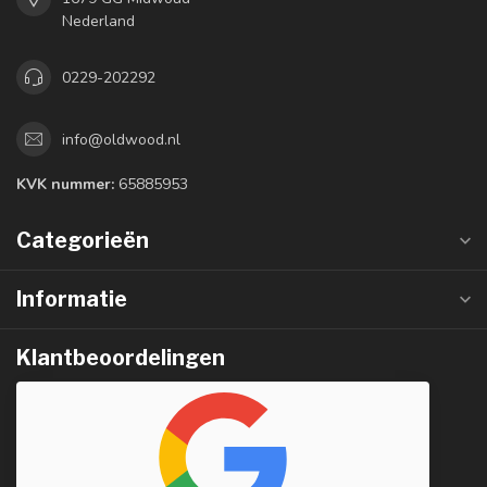
Nederland
0229-202292
info@oldwood.nl
KVK nummer:
65885953
Categorieën
Informatie
Klantbeoordelingen