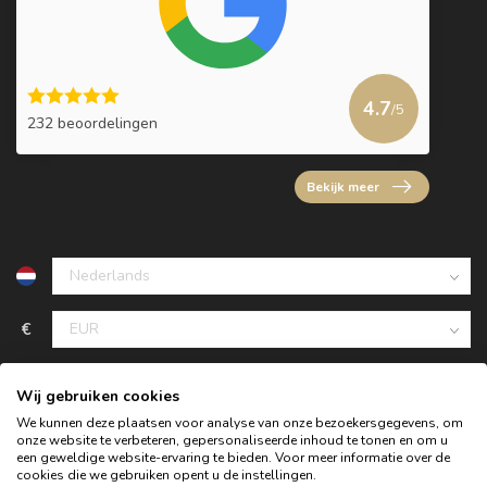
4.7
/5
232 beoordelingen
Bekijk meer
€
Wij gebruiken cookies
We kunnen deze plaatsen voor analyse van onze bezoekersgegevens, om
onze website te verbeteren, gepersonaliseerde inhoud te tonen en om u
een geweldige website-ervaring te bieden. Voor meer informatie over de
cookies die we gebruiken opent u de instellingen.