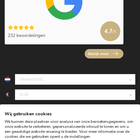
4.7
/5
232 beoordelingen
Bekijk meer
€
Wij gebruiken cookies
We kunnen deze plaatsen voor analyse van onze bezoekersgegevens, om
onze website te verbeteren, gepersonaliseerde inhoud te tonen en om u
een geweldige website-ervaring te bieden. Voor meer informatie over de
cookies die we gebruiken opent u de instellingen.