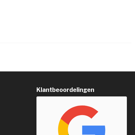
Klantbeoordelingen