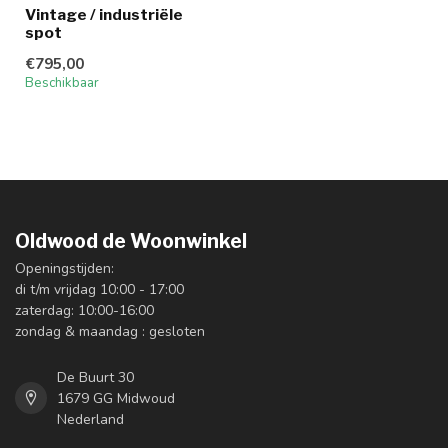
Vintage / industriële
spot
€795,00
Beschikbaar
Oldwood de Woonwinkel
Openingstijden:
di t/m vrijdag 10:00 - 17:00
zaterdag: 10:00-16:00
zondag & maandag : gesloten
De Buurt 30
1679 GG Midwoud
Nederland