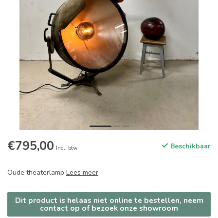
€795,00
Beschikbaar
Incl. btw
Oude theaterlamp
Lees meer
.
Dit product is helaas niet online te bestellen, neem
contact op of bezoek onze showroom