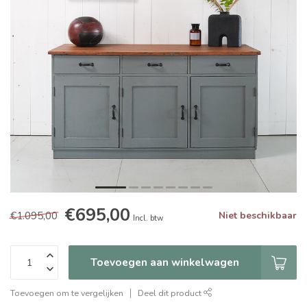
€695,00
€1.095,00
Niet beschikbaar
Incl. btw
Toevoegen aan winkelwagen
Toevoegen om te vergelijken
Deel dit product