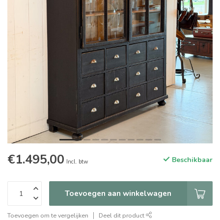
€1.495,00
Beschikbaar
Incl. btw
Toevoegen aan winkelwagen
Toevoegen om te vergelijken
Deel dit product