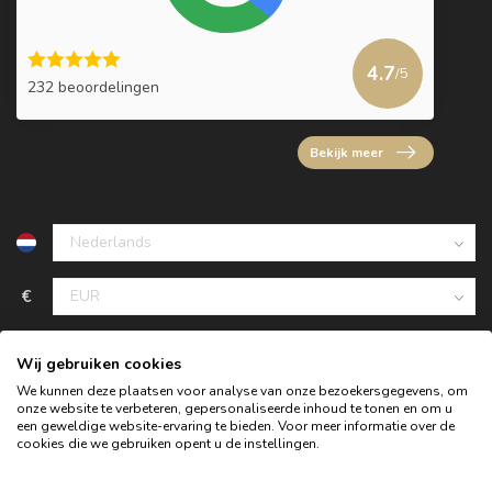
4.7
/5
232 beoordelingen
Bekijk meer
€
Wij gebruiken cookies
We kunnen deze plaatsen voor analyse van onze bezoekersgegevens, om
onze website te verbeteren, gepersonaliseerde inhoud te tonen en om u
een geweldige website-ervaring te bieden. Voor meer informatie over de
cookies die we gebruiken opent u de instellingen.