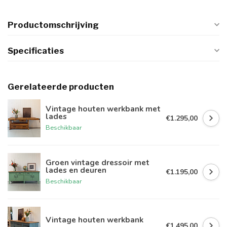
Productomschrijving
Specificaties
Gerelateerde producten
Vintage houten werkbank met
lades
€1.295,00
Beschikbaar
Groen vintage dressoir met
lades en deuren
€1.195,00
Beschikbaar
Vintage houten werkbank
€1.495,00