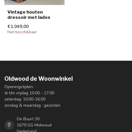
Vintage houten
dressoir met lades
€1.049,00
Niet beschikbaar
Oldwood de Woonwinkel
Openingstijden:
di t/m vrijdag 10:00 - 17:00
zaterdag: 10:00-16:00
zondag & maandag : gesloten
De Buurt 30
1679 GG Midwoud
Nederland