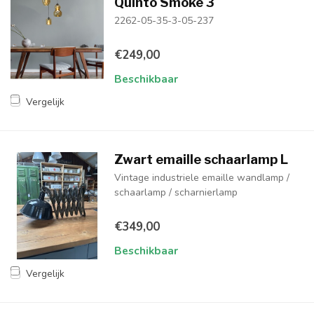
Quinto Smoke 3
2262-05-35-3-05-237
€249,00
Beschikbaar
Vergelijk
Zwart emaille schaarlamp L
Vintage industriele emaille wandlamp /
schaarlamp / scharnierlamp
€349,00
Beschikbaar
Vergelijk