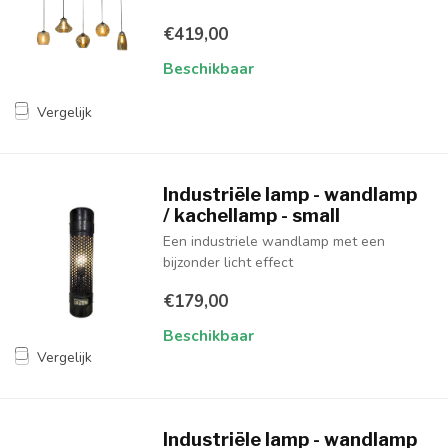
€419,00
Beschikbaar
Vergelijk
Industriële lamp - wandlamp
/ kachellamp - small
Een industriele wandlamp met een
bijzonder licht effect
€179,00
Beschikbaar
Vergelijk
Industriële lamp - wandlamp