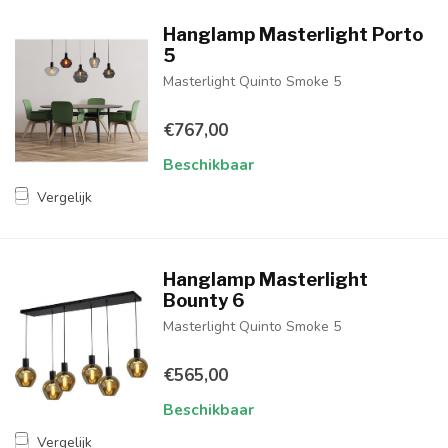
Hanglamp Masterlight Porto
5
Masterlight Quinto Smoke 5
€767,00
Beschikbaar
Vergelijk
Hanglamp Masterlight
Bounty 6
Masterlight Quinto Smoke 5
€565,00
Beschikbaar
Vergelijk