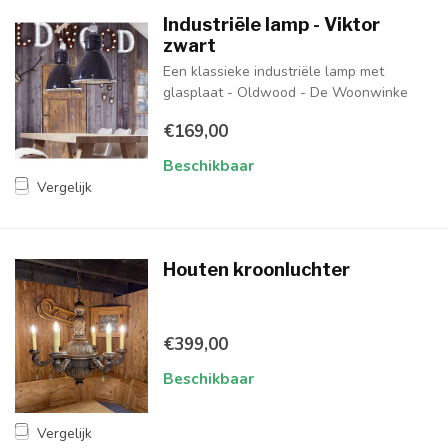
Industriële lamp - Viktor
zwart
Een klassieke industriële lamp met
glasplaat - Oldwood - De Woonwinke
€169,00
Beschikbaar
Vergelijk
Houten kroonluchter
€399,00
Beschikbaar
Vergelijk