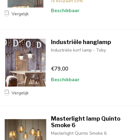
Je bespaart 50%
Beschikbaar
Vergelijk
Industriële hanglamp
Industriële korf lamp - Toby
€79,00
Beschikbaar
Vergelijk
Masterlight lamp Quinto
Smoke 6
Masterlight Quinto Smoke 6