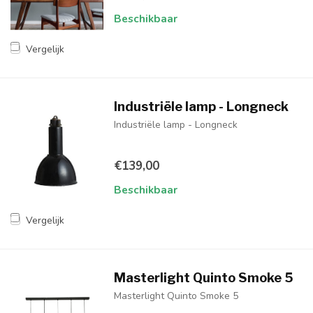
Beschikbaar
Vergelijk
Industriële lamp - Longneck
Industriële lamp - Longneck
€139,00
Beschikbaar
Vergelijk
Masterlight Quinto Smoke 5
Masterlight Quinto Smoke 5