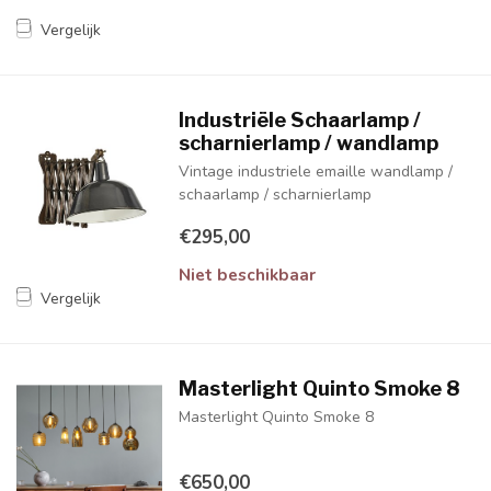
Vergelijk
Industriële Schaarlamp /
scharnierlamp / wandlamp
Vintage industriele emaille wandlamp /
schaarlamp / scharnierlamp
€295,00
Niet beschikbaar
Vergelijk
Masterlight Quinto Smoke 8
Masterlight Quinto Smoke 8
€650,00