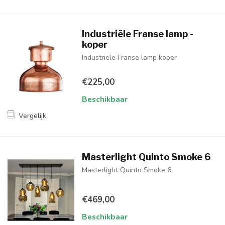
Industriële Franse lamp -
koper
Industriële Franse lamp koper
€225,00
Beschikbaar
Vergelijk
Masterlight Quinto Smoke 6
Masterlight Quinto Smoke 6
€469,00
Beschikbaar