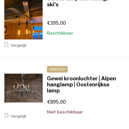
ski's
€395,00
Beschikbaar
Vergelijk
VERKOCHT
Gewei kroonluchter | Alpen
hanglamp | Oostenrijkse
lamp
€895,00
Niet beschikbaar
Vergelijk