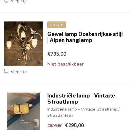
Vergelijk
VEKOCHT
Gewei lamp Oostenrijkse stijl
| Alpen hanglamp
€795,00
Niet beschikbaar
Vergelijk
Industriële lamp - Vintage
Straatlamp
Industriële lamp - Vintage Straatlamp /
Straatlantaarn
€295,00
€595,00