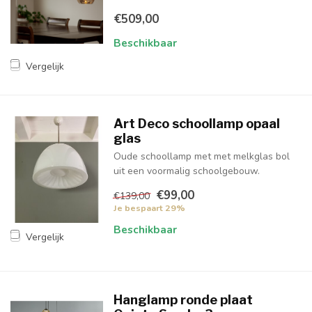
€509,00
Beschikbaar
Vergelijk
Art Deco schoollamp opaal
glas
Oude schoollamp met met melkglas bol
uit een voormalig schoolgebouw.
€99,00
€139,00
Je bespaart 29%
Beschikbaar
Vergelijk
Hanglamp ronde plaat