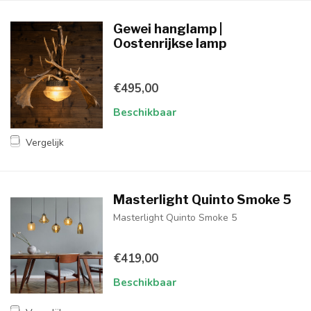
Gewei hanglamp |
Oostenrijkse lamp
€495,00
Beschikbaar
Vergelijk
Masterlight Quinto Smoke 5
Masterlight Quinto Smoke 5
€419,00
Beschikbaar