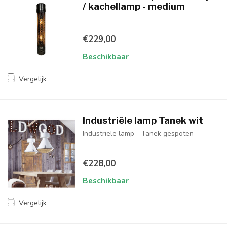
/ kachellamp - medium
€229,00
Beschikbaar
Vergelijk
Industriële lamp Tanek wit
Industriële lamp - Tanek gespoten
€228,00
Beschikbaar
Vergelijk